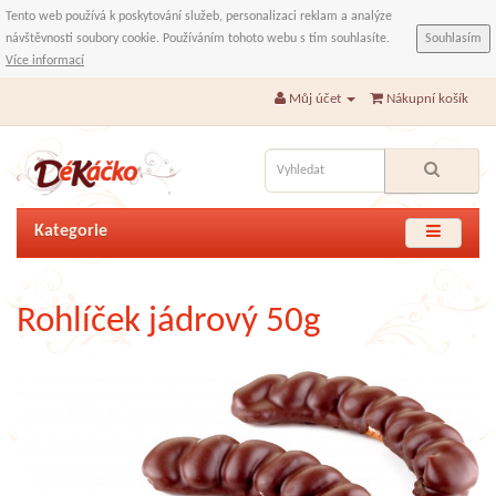
Tento web používá k poskytování služeb, personalizaci reklam a analýze
návštěvnosti soubory cookie. Používáním tohoto webu s tím souhlasíte.
Souhlasím
Více informací
Můj účet
Nákupní košík
Kategorie
Rohlíček jádrový 50g