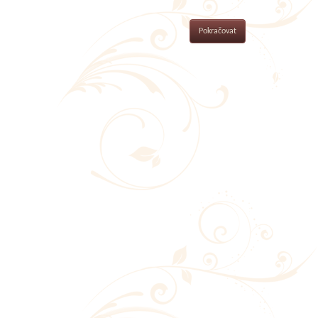
Pokračovat