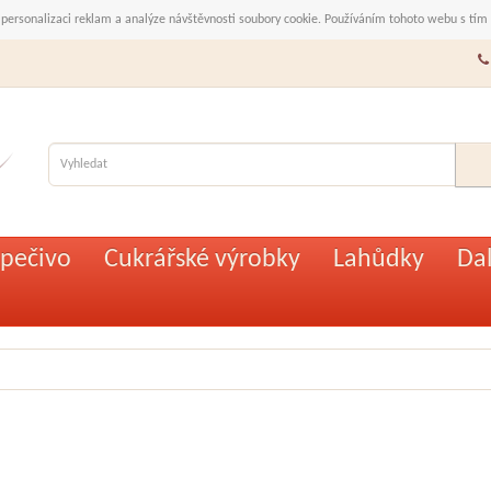
 personalizaci reklam a analýze návštěvnosti soubory cookie. Používáním tohoto webu s tím
pečivo
Cukrářské výrobky
Lahůdky
Dal