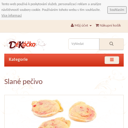
Tento web používá k poskytování služeb, personalizaci reklam a analýze
návštěvnosti soubory cookie. Používáním tohoto webu s tím souhlasíte.
Souhlasím
Více informací
Můj účet
Nákupní košík
Kategorie
Slané pečivo