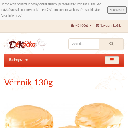
Tento web používá k poskytování služeb, personalizaci reklam a analýze
návštěvnosti soubory cookie. Používáním tohoto webu s tím souhlasíte.
Souhlasím
Více informací
Můj účet
Nákupní košík
Kategorie
Větrník 130g