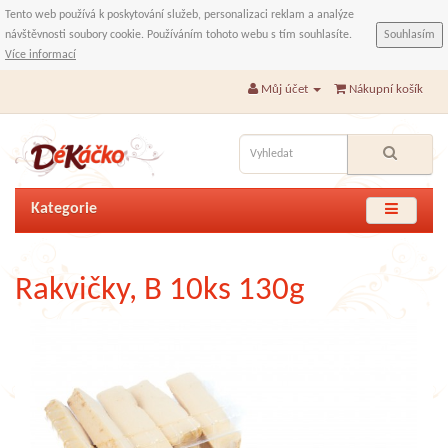
Tento web používá k poskytování služeb, personalizaci reklam a analýze
návštěvnosti soubory cookie. Používáním tohoto webu s tím souhlasíte.
Souhlasím
Více informací
Můj účet
Nákupní košík
Kategorie
Rakvičky, B 10ks 130g