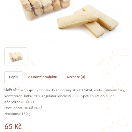
Popis
Vlasnosti produktu
Recenze (0)
Složení:
Cukr, vaječný žloutek, bramborový škrob E1414, voda, palmové tuky,
konzervační látka E202, regulátor kyselosti E330. Spotřebujte do 60 dní.
Kód výrobku: 6021
Dostupnost: 10.08.2026
Hmotnost: 130 g
65 Kč