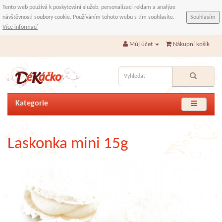
Tento web používá k poskytování služeb, personalizaci reklam a analýze
návštěvnosti soubory cookie. Používáním tohoto webu s tím souhlasíte.
Souhlasím
Více informací
Můj účet
Nákupní košík
Kategorie
Laskonka mini 15g