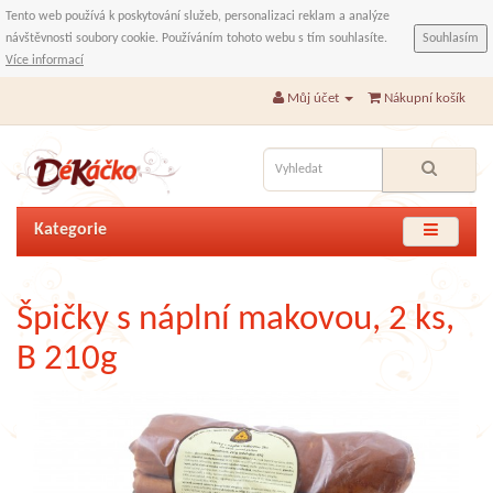
Tento web používá k poskytování služeb, personalizaci reklam a analýze
návštěvnosti soubory cookie. Používáním tohoto webu s tím souhlasíte.
Souhlasím
Více informací
Můj účet
Nákupní košík
Kategorie
Špičky s náplní makovou, 2 ks,
B 210g