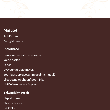
Můj účet
Přihlásit se
Zaregistrovat se
Informace
Popis věrnostního programu
Volné pozice
O nás
Vyzvednutí objednávek
Souhlas se zpracováním osobních údajů
Všeobecné obchodní podmínky
Vnitřní oznamovací systém
Zákaznický servis
Napište nám
Naše pobočky
DK OPEN