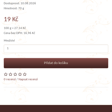
Dostupnost: 10.08.2026
Hmotnost: 70 g
19 Kč
100 g = 27,14 Kč
Cena bez DPH: 16,96 Kč
Množství
Přidat do košíku
0 recenzí
/
Napsat recenzi