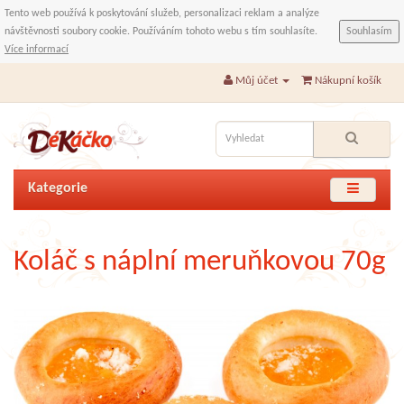
Tento web používá k poskytování služeb, personalizaci reklam a analýze
návštěvnosti soubory cookie. Používáním tohoto webu s tím souhlasíte.
Souhlasím
Více informací
Můj účet
Nákupní košík
Kategorie
Koláč s náplní meruňkovou 70g