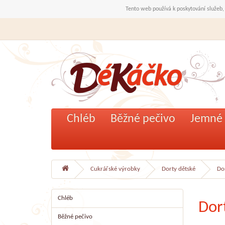
Tento web používá k poskytování služeb,
Chléb
Běžné pečivo
Jemné 
Cukrářské výrobky
Dorty dětské
Do
Chléb
Dor
Běžné pečivo