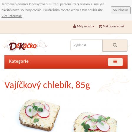
Tento web používá k poskytování služeb, personalizaci reklam a analýze
návštěvnosti soubory cookie. Používáním tohoto webu s tím souhlasíte.
Souhlasím
Více informací
Můj účet
Nákupní košík
Kategorie
Vajíčkový chlebík, 85g