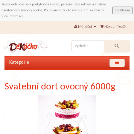
Tento web používá k poskytování služeb, personalizaci reklam a analýze
návštěvnosti soubory cookie. Používáním tohoto webu s tím souhlasíte.
Souhlasím
Více informací
Můj účet
Nákupní košík
Kategorie
Svatební dort ovocný 6000g