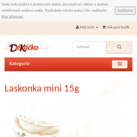
Tento web používá k poskytování služeb, personalizaci reklam a analýze
návštěvnosti soubory cookie. Používáním tohoto webu s tím souhlasíte.
Souhlasím
Více informací
Můj účet
Nákupní košík
Kategorie
Laskonka mini 15g