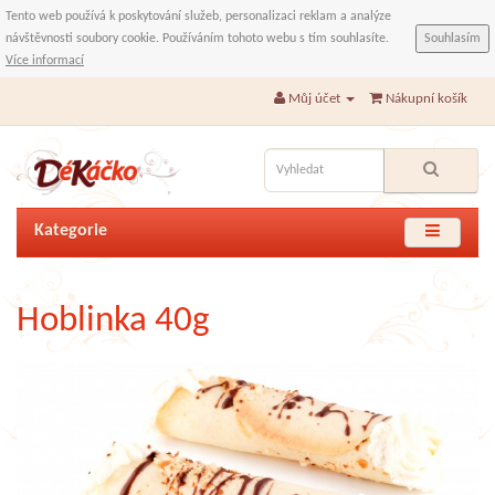
Tento web používá k poskytování služeb, personalizaci reklam a analýze
návštěvnosti soubory cookie. Používáním tohoto webu s tím souhlasíte.
Souhlasím
Více informací
Můj účet
Nákupní košík
Kategorie
Hoblinka 40g