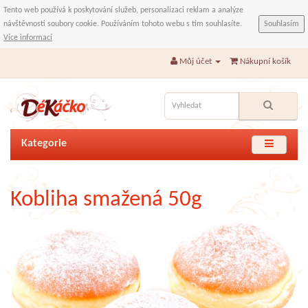
Tento web používá k poskytování služeb, personalizaci reklam a analýze
návštěvnosti soubory cookie. Používáním tohoto webu s tím souhlasíte.
Souhlasím
Více informací
Můj účet
Nákupní košík
Kategorie
Kobliha smažená 50g