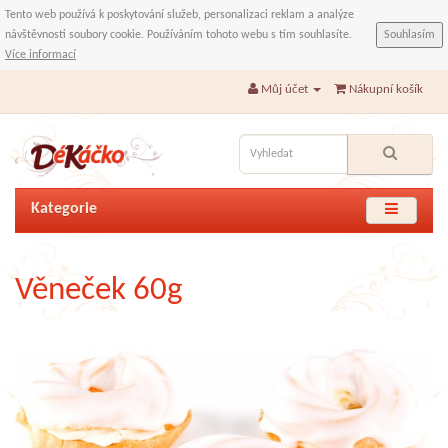
Tento web používá k poskytování služeb, personalizaci reklam a analýze
návštěvnosti soubory cookie. Používáním tohoto webu s tím souhlasíte.
Souhlasím
Více informací
Můj účet
Nákupní košík
Kategorie
Věneček 60g