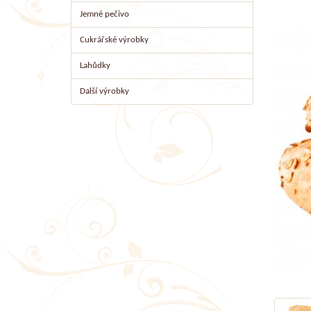
Jemné pečivo
Cukrářské výrobky
Lahůdky
Další výrobky