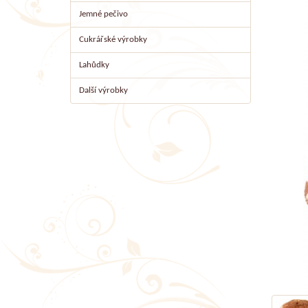
Jemné pečivo
Cukrářské výrobky
Lahůdky
Další výrobky