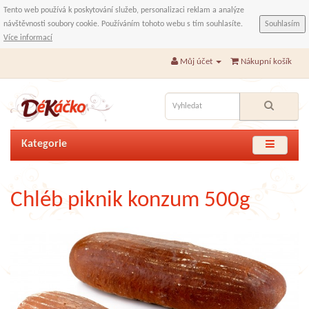
Tento web používá k poskytování služeb, personalizaci reklam a analýze
návštěvnosti soubory cookie. Používáním tohoto webu s tím souhlasíte.
Souhlasím
Více informací
Můj účet
Nákupní košík
Kategorie
Chléb piknik konzum 500g